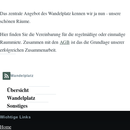
Das zentrale Angebot des Wandelplatz kennen wir ja nun - unsere
schönen Räume.
Hier finden Sie die Vereinbarung für die regelmäßige oder einmalige
Raummiete. Zusammen mit den
AGB
ist das die Grundlage unserer
erfolgreichen Zusammenarbeit.
Wandelplatz
Übersicht
Menü
Wandelplatz
Sonstiges
Wichtige Links
Home