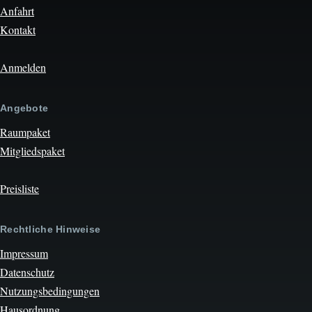
Anfahrt
Kontakt
Anmelden
Angebote
Raumpaket
Mitgliedspaket
Preisliste
Rechtliche Hinweise
Impressum
Datenschutz
Nutzungsbedingungen
Hausordnung