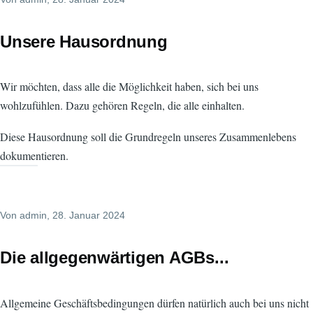
Unsere Hausordnung
Wir möchten, dass alle die Möglichkeit haben, sich bei uns
wohlzufühlen. Dazu gehören Regeln, die alle einhalten.
Diese Hausordnung soll die Grundregeln unseres Zusammenlebens
dokumentieren.
Von
admin
, 28. Januar 2024
Die allgegenwärtigen AGBs...
Allgemeine Geschäftsbedingungen dürfen natürlich auch bei uns nicht