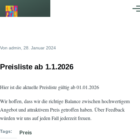
Direkt zum Inhalt
Men
Von
admin
, 28. Januar 2024
Preisliste ab 1.1.2026
Hier ist die aktuelle Preisliste gültig ab 01.01.2026
Wir hoffen, dass wir die richtige Balance zwischen hochwertigem
Angebot und attraktivem Preis getroffen haben. Über Feedback
würden wir uns auf jeden Fall jederzeit freuen.
Tags
Preis