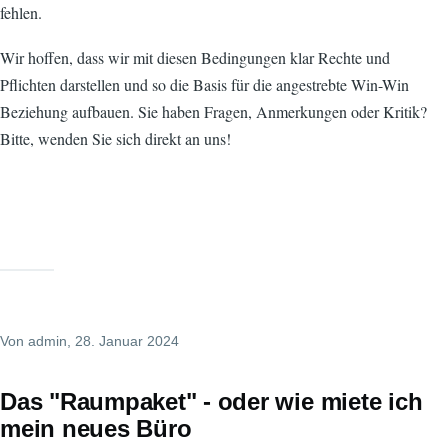
fehlen.
Wir hoffen, dass wir mit diesen Bedingungen klar Rechte und
Pflichten darstellen und so die Basis für die angestrebte Win-Win
Beziehung aufbauen. Sie haben Fragen, Anmerkungen oder Kritik?
Bitte, wenden Sie sich direkt an uns!
Von
admin
, 28. Januar 2024
Das "Raumpaket" - oder wie miete ich
mein neues Büro