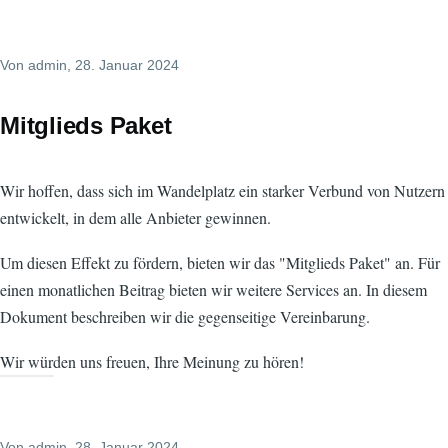
Von
admin
, 28. Januar 2024
Mitglieds Paket
Wir hoffen, dass sich im Wandelplatz ein starker Verbund von Nutzern
entwickelt, in dem alle Anbieter gewinnen.
Um diesen Effekt zu fördern, bieten wir das "Mitglieds Paket" an. Für
einen monatlichen Beitrag bieten wir weitere Services an. In diesem
Dokument beschreiben wir die gegenseitige Vereinbarung.
Wir würden uns freuen, Ihre Meinung zu hören!
Von
admin
, 28. Januar 2024